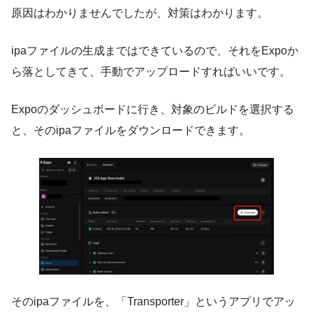
原因はわかりませんでしたが、対策はわかります。
ipaファイルの生成まではできているので、それをExpoか
ら落としてきて、手動でアップロードすればいいです。
Expoのダッシュボードに行き、対象のビルドを選択する
と、そのipaファイルをダウンロードできます。
そのipaファイルを、「Transporter」というアプリでアッ