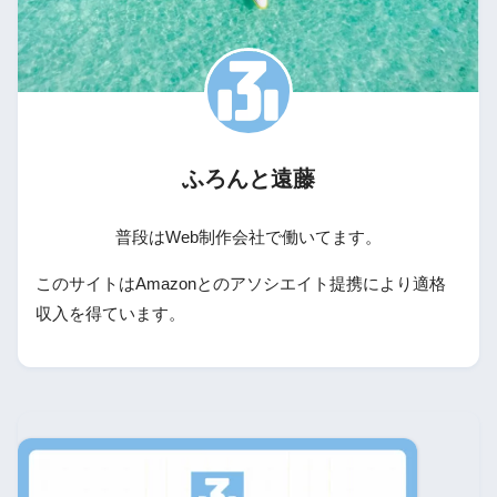
ふろんと遠藤
普段はWeb制作会社で働いてます。
このサイトはAmazonとのアソシエイト提携により適格
収入を得ています。