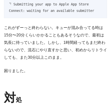
⠙ Submitting your app to Apple App Store 
Connect: waiting for an available submitter
これがずーっと終わらない。キューが混み合ってる時は
15分〜20分くらいかかることもあるそうなので、最初は
気長に待っていました。しかし、1時間経ってもまだ終わ
らないので、流石にやり直すかと思い、初めからリトライ
しても、また30分以上このまま。
困りました。
対
処