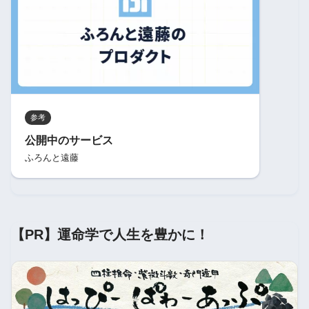
参考
公開中のサービス
ふろんと遠藤
【PR】運命学で人生を豊かに！