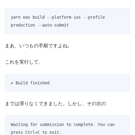
yarn eas build --platform ios --profile 
production --auto-submit
まあ、いつもの手順ですよね。
これを実行して、
✔ Build finished
までは滞りなくできました。しかし、その次の
Waiting for submission to complete. You can 
press Ctrl+C to exit.
