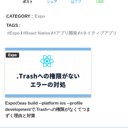
ポスト
シェア
はてブ
LINE
CATEGORY :
Expo
TAGS :
Expo
React Native
アプリ開発
ネイティブアプリ
Expoのeas build --platform ios --profile
developmentで.Trashへの権限がなくてつま
ずく理由と対策