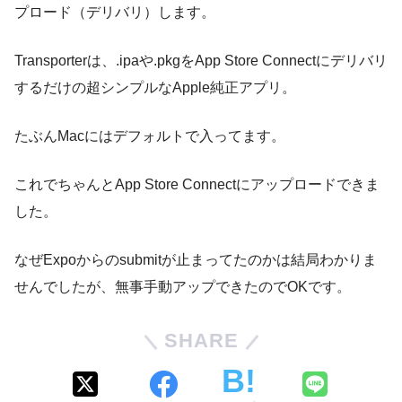
プロード（デリバリ）します。
Transporterは、.ipaや.pkgをApp Store Connectにデリバリ
するだけの超シンプルなApple純正アプリ。
たぶんMacにはデフォルトで入ってます。
これでちゃんとApp Store Connectにアップロードできま
した。
なぜExpoからのsubmitが止まってたのかは結局わかりま
せんでしたが、無事手動アップできたのでOKです。
SHARE