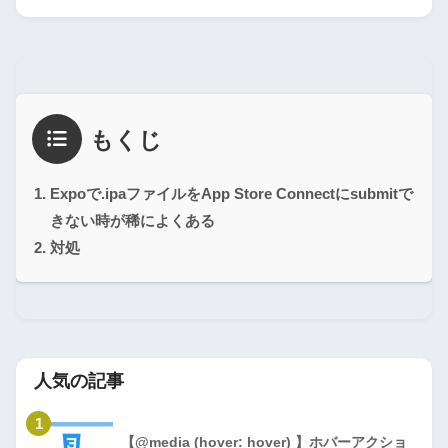
もくじ
Expoで.ipaファイルをApp Store Connectにsubmitで
きない時が稀によくある
対処
人気の記事
1
【@media (hover: hover) 】ホバーアクショ