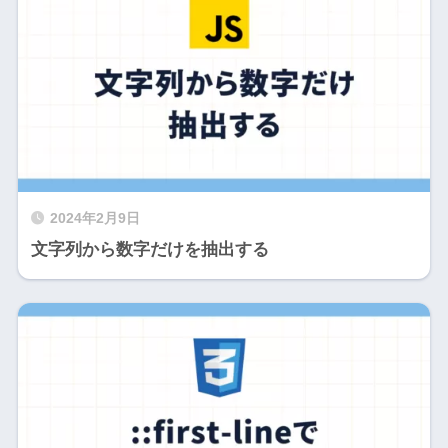
2024年2月9日
文字列から数字だけを抽出する