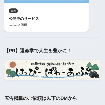
参考
公開中のサービス
ふろんと遠藤
【PR】運命学で人生を豊かに！
広告掲載のご依頼は以下のDMから