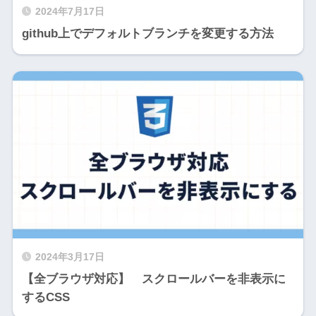
2024年7月17日
github上でデフォルトブランチを変更する方法
2024年3月17日
【全ブラウザ対応】 スクロールバーを非表示に
するCSS