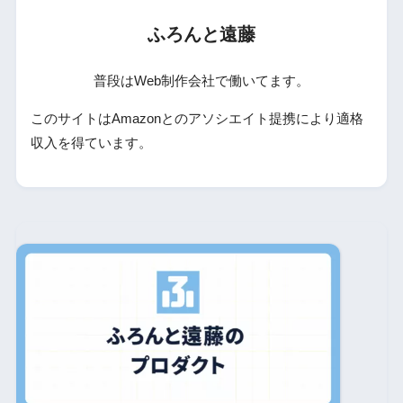
ふろんと遠藤
普段はWeb制作会社で働いてます。
このサイトはAmazonとのアソシエイト提携により適格
収入を得ています。