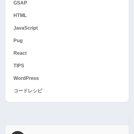
GSAP
HTML
JavaScript
Pug
React
TIPS
WordPress
コードレシピ