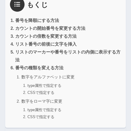
もくじ
番号を降順にする方法
カウントの開始番号を変更する方法
カウントの倍数を変更する方法
リスト番号の前後に文字を挿入
リストのマーカーや番号をリストの内側に表示する方
法
番号の種類を変える方法
数字をアルファベットに変更
type属性で指定する
CSSで指定する
数字をローマ字に変更
type属性で指定する
CSSで指定する