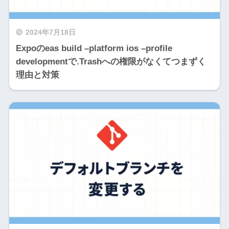
2024年7月18日
Expoのeas build –platform ios –profile
developmentで.Trashへの権限がなくてつまずく
理由と対策