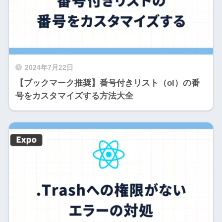
2024年7月22日
【ブックマーク推奨】番号付きリスト（ol）の番
号をカスタマイズする方法大全