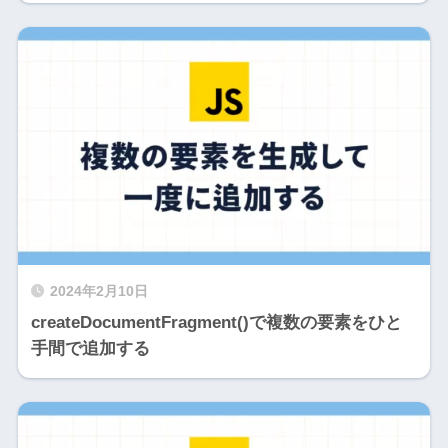
2024年2月10日
createDocumentFragment()で複数の要素をひと
手間で追加する