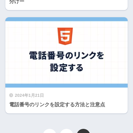
分けー
2024年1月21日
電話番号のリンクを設定する方法と注意点