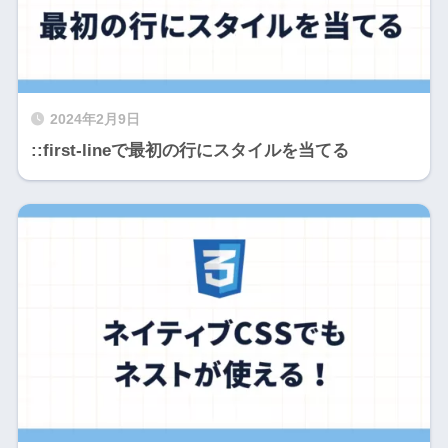
2024年2月9日
::first-lineで最初の行にスタイルを当てる